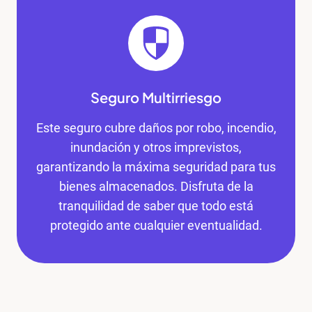
Seguro Multirriesgo
Este seguro cubre daños por robo, incendio,
inundación y otros imprevistos,
garantizando la máxima seguridad para tus
bienes almacenados. Disfruta de la
tranquilidad de saber que todo está
protegido ante cualquier eventualidad.