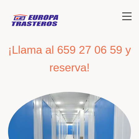
¡Llama al 659 27 06 59 y
reserva!