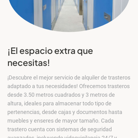
¡El espacio extra que
necesitas!
¡Descubre el mejor servicio de alquiler de trasteros
adaptado a tus necesidades! Ofrecemos trasteros
desde 3.50 metros cuadrados y 3 metros de
altura, ideales para almacenar todo tipo de
pertenencias, desde cajas y documentos hasta
muebles y enseres de mayor tamaño. Cada
trastero cuenta con sistemas de seguridad
avanzados, incluyendo videovigilancia 24/7 y